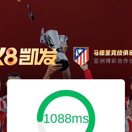
1088ms